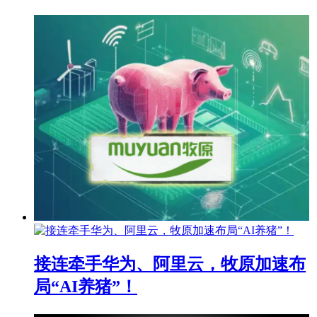
接连牵手华为、阿里云，牧原加速布
局“AI养猪”！