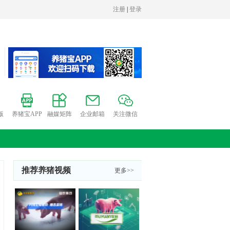
版
养猪宝APP
融媒矩阵
企业邮箱
关注微信
推荐养猪视频
更多>>