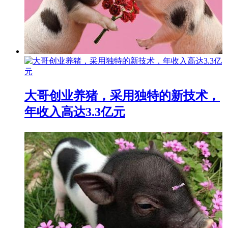
大哥创业养猪，采用独特的新技术，
年收入高达3.3亿元