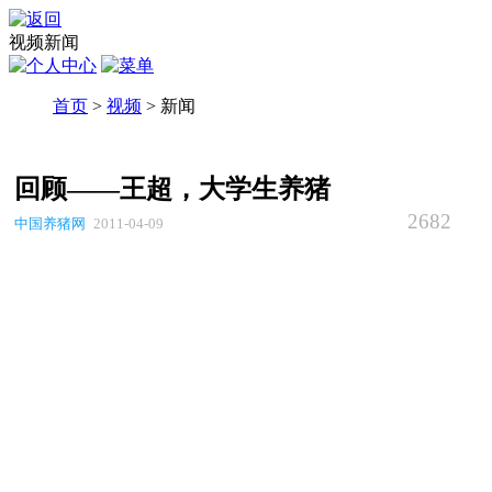
视频新闻
首页
>
视频
> 新闻
回顾——王超，大学生养猪
2682
中国养猪网
2011-04-09